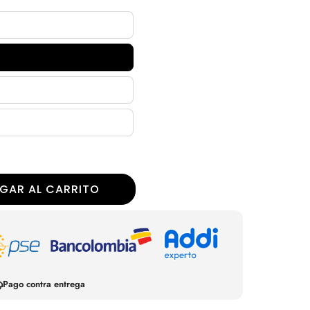
r
GAR AL CARRITO
Pago contra entrega