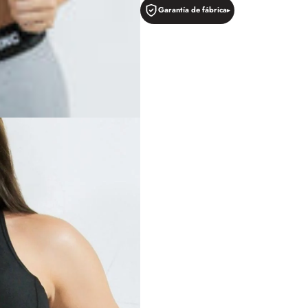
Garantía de fábrica