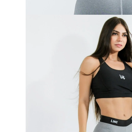
ABRIR
IMAGEN