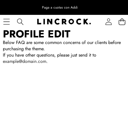
Paga a cuotas con Addi
PROFILE EDIT
Below FAQ are some common concerns of our clients before
purchasing the theme.
If you have other questions, please just send it to
example@domain.com
.