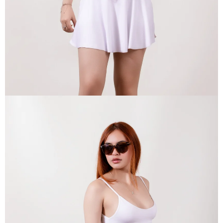
COMPLETA