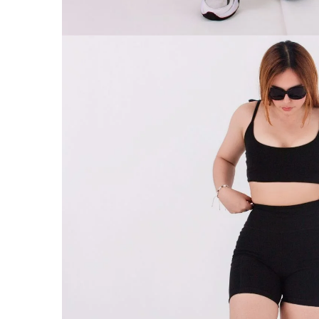
ABRIR
IMAGEN