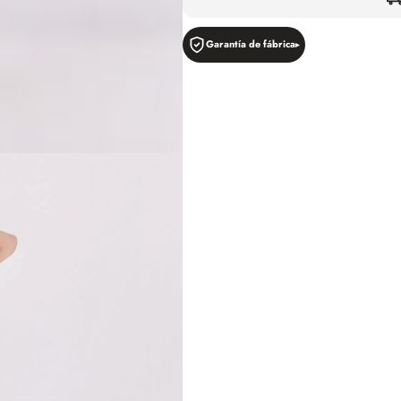
Garantía de fábrica