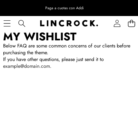
Paga a cuotas con Addi
MY WISHLIST
Below FAQ are some common concerns of our clients before
purchasing the theme.
If you have other questions, please just send it to
example@domain.com
.