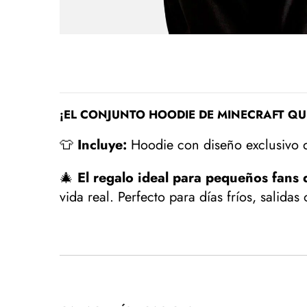
¡EL CONJUNTO HOODIE DE MINECRAFT QU
👕
Incluye:
Hoodie con diseño exclusivo
🎄
El regalo ideal para pequeños fans 
vida real. Perfecto para días fríos, salidas