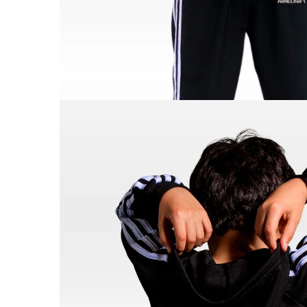
ABRIR