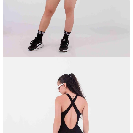
PANTALLA
COMPLETA