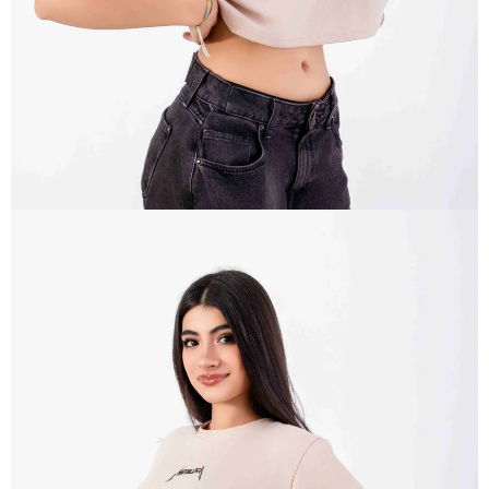
PANTALLA
COMPLETA