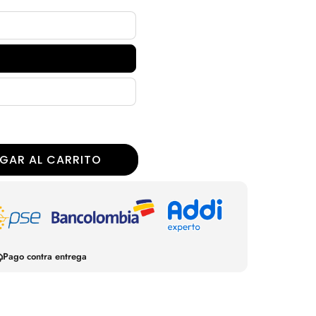
r
GAR AL CARRITO
Pago contra entrega