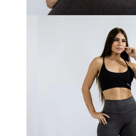
ABRIR
IMAGEN